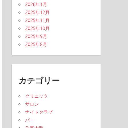
2026年1月
2025年12月
2025年11月
2025年10月
2025年9月
2025年8月
カテゴリー
クリニック
サロン
ナイトクラブ
バー
住宅内装