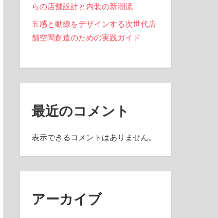
らの店舗設計と内装の新潮流
五感と動線をデザインする次世代店
舗空間創造のための実践ガイド
最近のコメント
表示できるコメントはありません。
アーカイブ