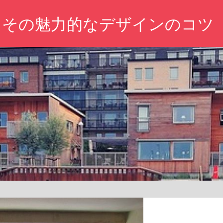
とその魅力的なデザインのコツ