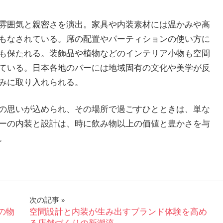
雰囲気と親密さを演出。家具や内装素材には温かみや高
もなされている。席の配置やパーティションの使い方に
も保たれる。装飾品や植物などのインテリア小物も空間
ている。日本各地のバーには地域固有の文化や美学が反
みに取り入れられる。
の思いが込められ、その場所で過ごすひとときは、単な
ーの内装と設計は、時に飲み物以上の価値と豊かさを与
。
次の記事
の物
空間設計と内装が生み出すブランド体験を高め