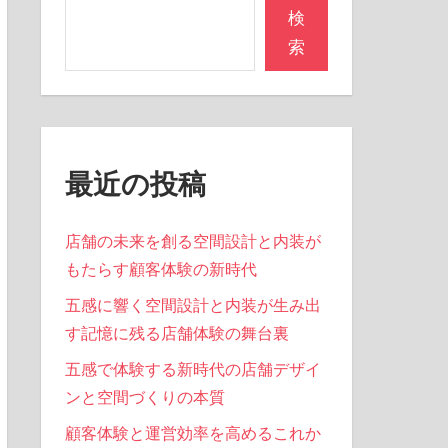
検
索
最近の投稿
店舗の未来を創る空間設計と内装が
もたらす顧客体験の新時代
五感に響く空間設計と内装が生み出
す記憶に残る店舗体験の舞台裏
五感で体験する新時代の店舗デザイ
ンと空間づくりの本質
顧客体験と運営効率を高めるこれか