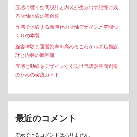
五感に響く空間設計と内装が生み出す記憶に残
る店舗体験の舞台裏
五感で体験する新時代の店舗デザインと空間づ
くりの本質
顧客体験と運営効率を高めるこれからの店舗設
計と内装の新潮流
五感と動線をデザインする次世代店舗空間創造
のための実践ガイド
最近のコメント
表示できるコメントはありません。