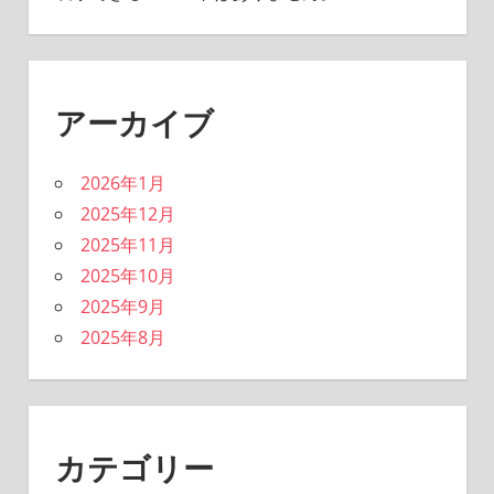
アーカイブ
2026年1月
2025年12月
2025年11月
2025年10月
2025年9月
2025年8月
カテゴリー