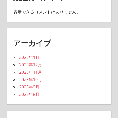
表示できるコメントはありません。
アーカイブ
2026年1月
2025年12月
2025年11月
2025年10月
2025年9月
2025年8月