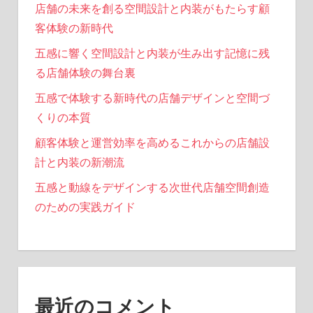
店舗の未来を創る空間設計と内装がもたらす顧
客体験の新時代
五感に響く空間設計と内装が生み出す記憶に残
る店舗体験の舞台裏
五感で体験する新時代の店舗デザインと空間づ
くりの本質
顧客体験と運営効率を高めるこれからの店舗設
計と内装の新潮流
五感と動線をデザインする次世代店舗空間創造
のための実践ガイド
最近のコメント