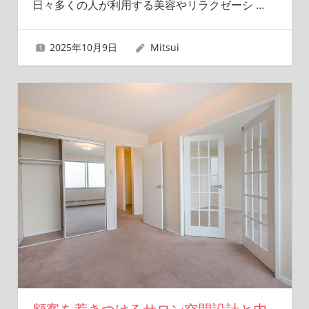
日々多くの人が利用する美容やリラクゼーシ
…
2025年10月9日
Mitsui