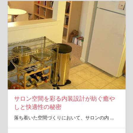
サロン空間を彩る内装設計が紡ぐ癒や
しと快適性の秘密
落ち着いた空間づくりにおいて、サロンの内
…