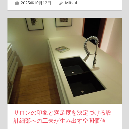
2025年10月12日
Mitsui
サロンの印象と満足度を決定づける設
計細部への工夫が生み出す空間価値