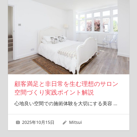
顧客満足と非日常を生む理想のサロン
空間づくり実践ポイント解説
心地良い空間での施術体験を大切にする美容
…
2025年10月15日
Mitsui