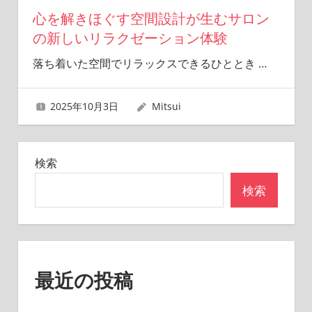
心を解きほぐす空間設計が生むサロン
の新しいリラクゼーション体験
落ち着いた空間でリラックスできるひととき
…
2025年10月3日
Mitsui
検索
検索
最近の投稿