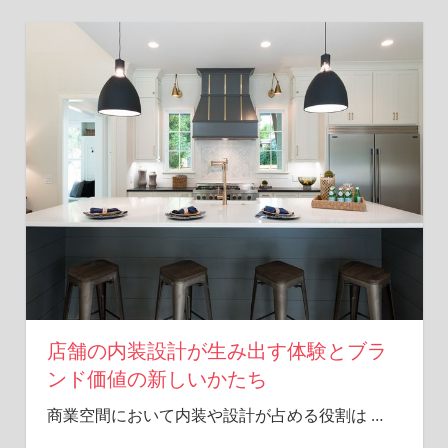
店舗の内装設計が生み出す体験とブラ
ンド価値の新しいかたち
商業空間において内装や設計が占める役割は
…