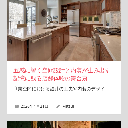
五感に響く空間設計と内装が生み出す
記憶に残る店舗体験の舞台裏
商業空間における設計の工夫や内装のデザイ
…
2026年1月21日
Mitsui