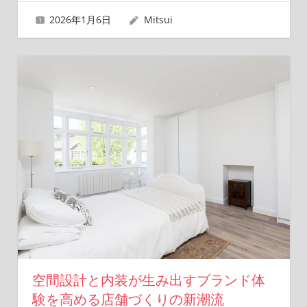
2026年1月6日
Mitsui
空間設計と内装が生み出すブランド体
験を高める店舗づくりの新潮流