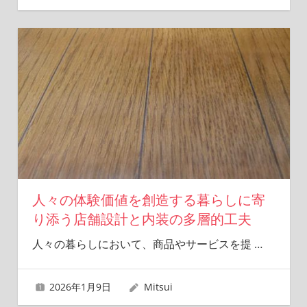
人々の体験価値を創造する暮らしに寄
り添う店舗設計と内装の多層的工夫
人々の暮らしにおいて、商品やサービスを提
…
2026年1月9日
Mitsui