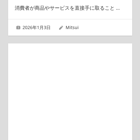
消費者が商品やサービスを直接手に取ること
…
2026年1月3日
Mitsui