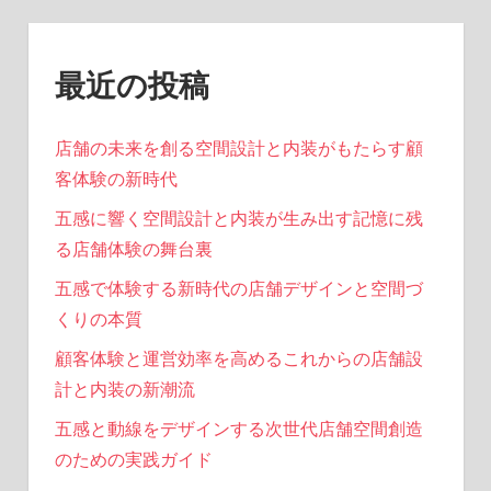
ジ
送
最近の投稿
り
店舗の未来を創る空間設計と内装がもたらす顧
客体験の新時代
五感に響く空間設計と内装が生み出す記憶に残
る店舗体験の舞台裏
五感で体験する新時代の店舗デザインと空間づ
くりの本質
顧客体験と運営効率を高めるこれからの店舗設
計と内装の新潮流
五感と動線をデザインする次世代店舗空間創造
のための実践ガイド