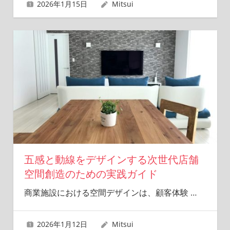
2026年1月15日
Mitsui
五感と動線をデザインする次世代店舗
空間創造のための実践ガイド
商業施設における空間デザインは、顧客体験
…
2026年1月12日
Mitsui