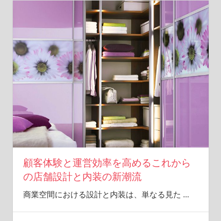
顧客体験と運営効率を高めるこれから
の店舗設計と内装の新潮流
商業空間における設計と内装は、単なる見た
…