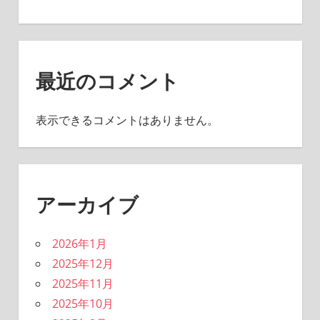
最近のコメント
表示できるコメントはありません。
アーカイブ
2026年1月
2025年12月
2025年11月
2025年10月