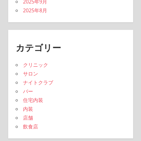
2025年9月
2025年8月
カテゴリー
クリニック
サロン
ナイトクラブ
バー
住宅内装
内装
店舗
飲食店