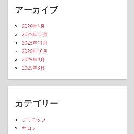
アーカイブ
2026年1月
2025年12月
2025年11月
2025年10月
2025年9月
2025年8月
カテゴリー
クリニック
サロン