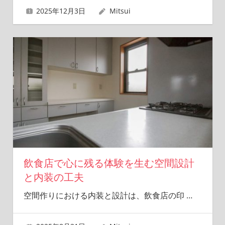
2025年12月3日
Mitsui
飲食店で心に残る体験を生む空間設計
と内装の工夫
空間作りにおける内装と設計は、飲食店の印
…