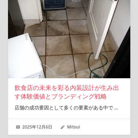
飲食店の未来を彩る内装設計が生み出
す体験価値とブランディング戦略
店舗の成功要因として多くの要素がある中で
…
2025年12月6日
Mitsui