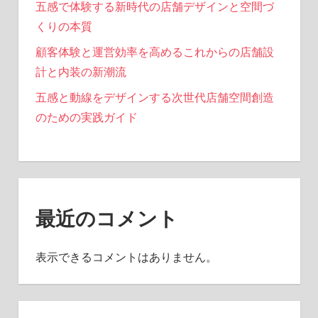
五感で体験する新時代の店舗デザインと空間づ
くりの本質
顧客体験と運営効率を高めるこれからの店舗設
計と内装の新潮流
五感と動線をデザインする次世代店舗空間創造
のための実践ガイド
最近のコメント
表示できるコメントはありません。