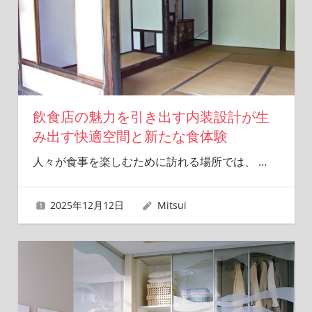
飲食店の魅力を引き出す内装設計が生
み出す快適空間と新たな食体験
人々が食事を楽しむために訪れる場所では、
…
2025年12月12日
Mitsui