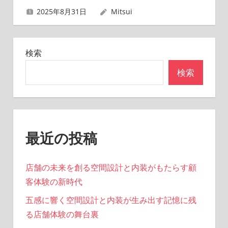
2025年8月31日
Mitsui
検索
検索
最近の投稿
店舗の未来を創る空間設計と内装がもたらす顧
客体験の新時代
五感に響く空間設計と内装が生み出す記憶に残
る店舗体験の舞台裏