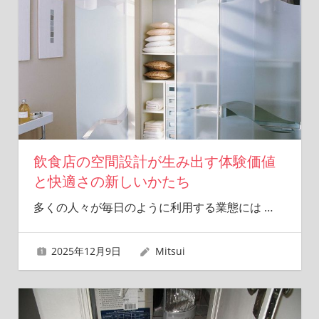
飲食店の空間設計が生み出す体験価値
と快適さの新しいかたち
多くの人々が毎日のように利用する業態には
…
2025年12月9日
Mitsui