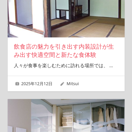
飲食店の魅力を引き出す内装設計が生
み出す快適空間と新たな食体験
人々が食事を楽しむために訪れる場所では、
…
2025年12月12日
Mitsui