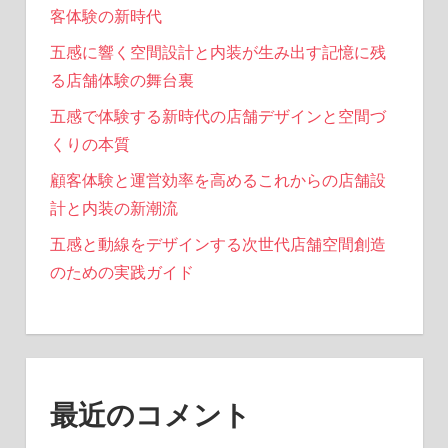
客体験の新時代
五感に響く空間設計と内装が生み出す記憶に残
る店舗体験の舞台裏
五感で体験する新時代の店舗デザインと空間づ
くりの本質
顧客体験と運営効率を高めるこれからの店舗設
計と内装の新潮流
五感と動線をデザインする次世代店舗空間創造
のための実践ガイド
最近のコメント