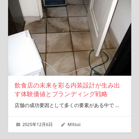
飲食店の未来を彩る内装設計が生み出
す体験価値とブランディング戦略
店舗の成功要因として多くの要素がある中で
…
2025年12月6日
Mitsui