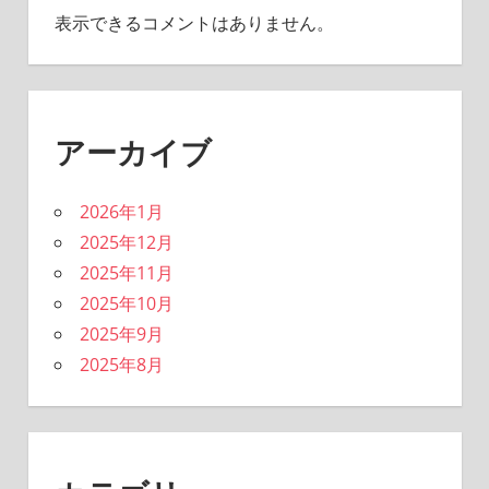
表示できるコメントはありません。
アーカイブ
2026年1月
2025年12月
2025年11月
2025年10月
2025年9月
2025年8月