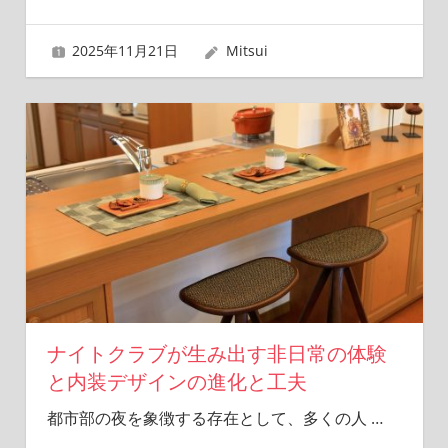
2025年11月21日
Mitsui
ナイトクラブが生み出す非日常の体験
と内装デザインの進化と工夫
都市部の夜を象徴する存在として、多くの人
…