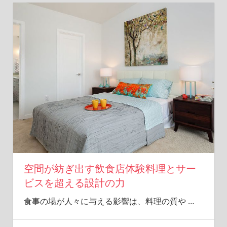
空間が紡ぎ出す飲食店体験料理とサー
ビスを超える設計の力
食事の場が人々に与える影響は、料理の質や
…