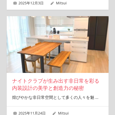
2025年12月3日
Mitsui
ナイトクラブが生み出す非日常を彩る
内装設計の美学と創造力の秘密
煌びやかな非日常空間として多くの人々を魅
…
2025年11月24日
Mitsui