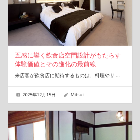
五感に響く飲食店空間設計がもたらす
体験価値とその進化の最前線
来店客が飲食店に期待するものは、料理やサ
…
2025年12月15日
Mitsui