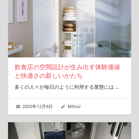
飲食店の空間設計が生み出す体験価値
と快適さの新しいかたち
多くの人々が毎日のように利用する業態には
…
2025年12月9日
Mitsui