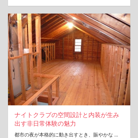
ナイトクラブの空間設計と内装が生み
出す非日常体験の魅力
都市の夜が本格的に動き出すとき、賑やかな
…