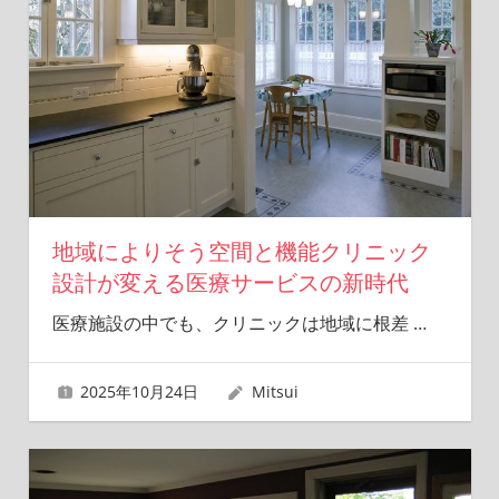
地域によりそう空間と機能クリニック
設計が変える医療サービスの新時代
医療施設の中でも、クリニックは地域に根差
…
2025年10月24日
Mitsui