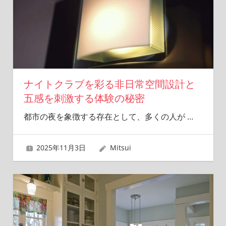
ナイトクラブを彩る非日常空間設計と
五感を刺激する体験の秘密
都市の夜を象徴する存在として、多くの人が
…
2025年11月3日
Mitsui