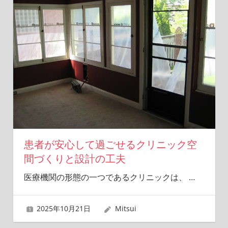
患者が安心して過ごせるクリニック空
間づくりと設計の工夫
医療機関の形態の一つであるクリニックは、
…
2025年10月21日
Mitsui