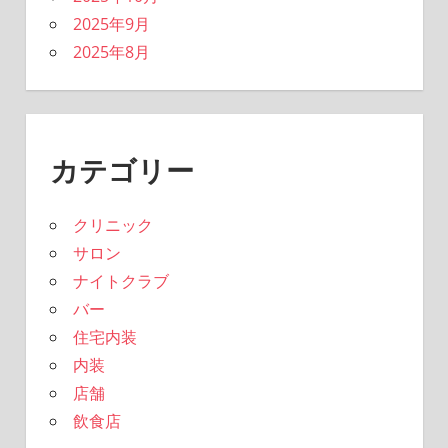
2025年9月
2025年8月
カテゴリー
クリニック
サロン
ナイトクラブ
バー
住宅内装
内装
店舗
飲食店