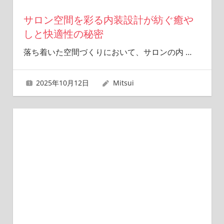
サロン空間を彩る内装設計が紡ぐ癒や
しと快適性の秘密
落ち着いた空間づくりにおいて、サロンの内
…
2025年10月12日
Mitsui