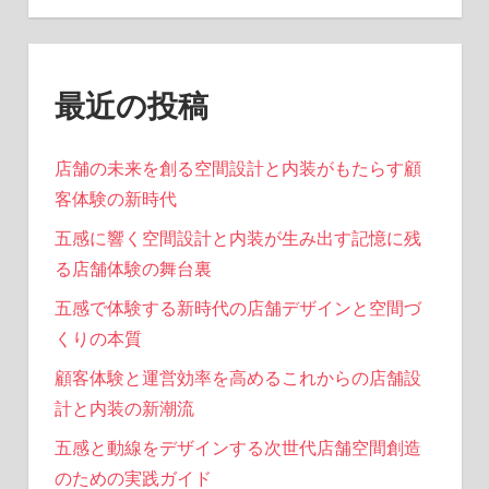
ー
ジ
送
最近の投稿
り
店舗の未来を創る空間設計と内装がもたらす顧
客体験の新時代
五感に響く空間設計と内装が生み出す記憶に残
る店舗体験の舞台裏
五感で体験する新時代の店舗デザインと空間づ
くりの本質
顧客体験と運営効率を高めるこれからの店舗設
計と内装の新潮流
五感と動線をデザインする次世代店舗空間創造
のための実践ガイド