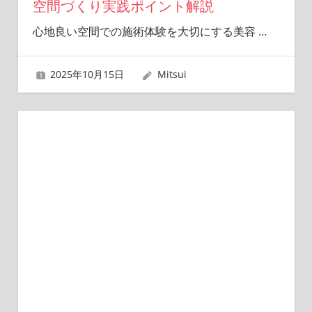
空間づくり実践ポイント解説
心地良い空間での施術体験を大切にする美容
…
2025年10月15日
Mitsui