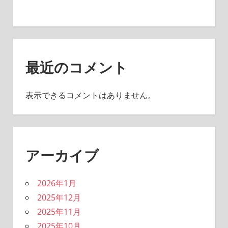
最近のコメント
表示できるコメントはありません。
アーカイブ
2026年1月
2025年12月
2025年11月
2025年10月