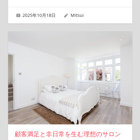
2025年10月18日
Mitsui
顧客満足と非日常を生む理想のサロン